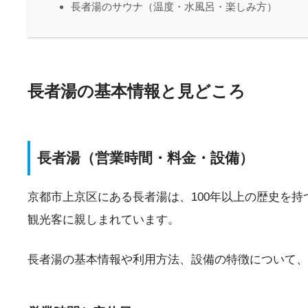
長者湯のサウナ（温度・水風呂・楽しみ方）
長者湯の基本情報と見どころ
長者湯（営業時間・料金・設備）
京都市上京区にある長者湯は、100年以上の歴史を
観光客に親しまれています。
長者湯の基本情報や利用方法、設備の特徴について、