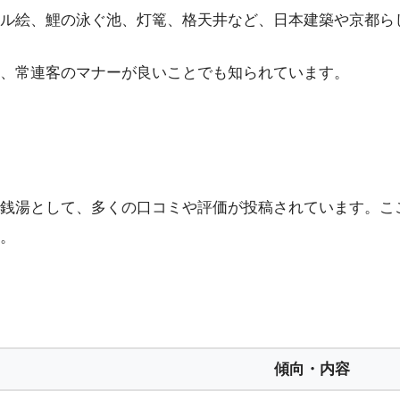
ル絵、鯉の泳ぐ池、灯篭、格天井など、日本建築や京都ら
り、常連客のマナーが良いことでも知られています。
）
銭湯として、多くの口コミや評価が投稿されています。こ
。
傾向・内容