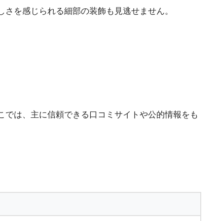
しさを感じられる細部の装飾も見逃せません。
こでは、主に信頼できる口コミサイトや公的情報をも