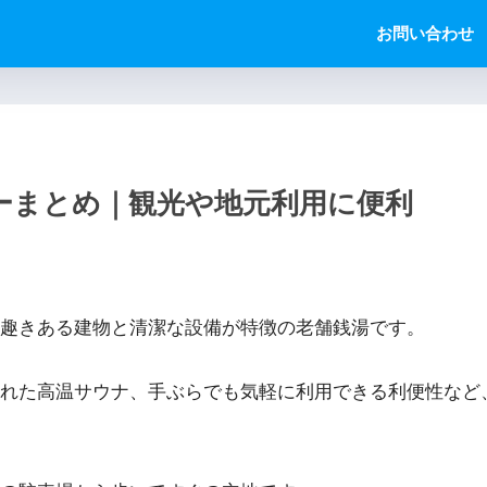
お問い合わせ
ーまとめ｜観光や地元利用に便利
の趣きある建物と清潔な設備が特徴の老舗銭湯です。
れた高温サウナ、手ぶらでも気軽に利用できる利便性など