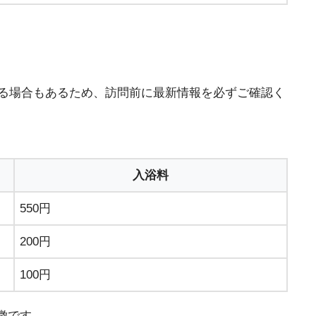
ある場合もあるため、訪問前に最新情報を必ずご確認く
入浴料
550円
200円
100円
徴です。