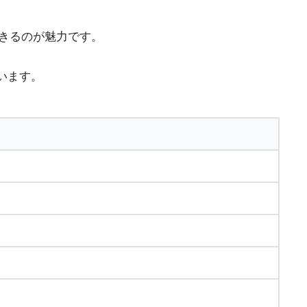
できるのが魅力です。
います。