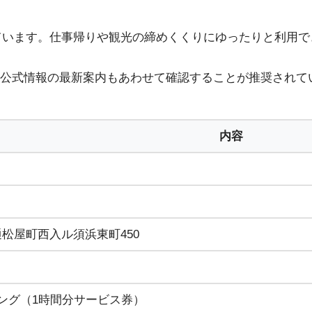
れています。仕事帰りや観光の締めくくりにゆったりと利用
公式情報の最新案内もあわせて確認することが推奨されて
内容
松屋町西入ル須浜東町450
ング（1時間分サービス券）