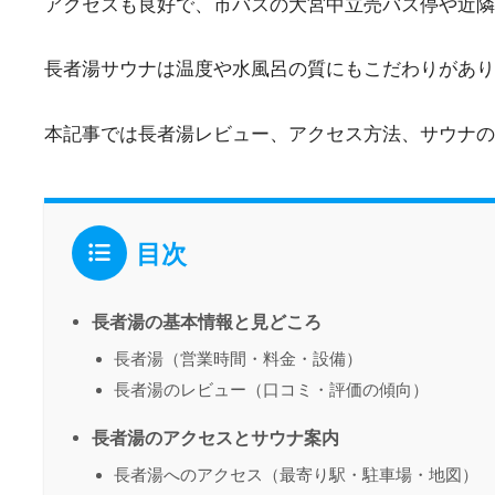
アクセスも良好で、市バスの大宮中立売バス停や近隣
長者湯サウナは温度や水風呂の質にもこだわりがあり
本記事では長者湯レビュー、アクセス方法、サウナの
目次
長者湯の基本情報と見どころ
長者湯（営業時間・料金・設備）
長者湯のレビュー（口コミ・評価の傾向）
長者湯のアクセスとサウナ案内
長者湯へのアクセス（最寄り駅・駐車場・地図）