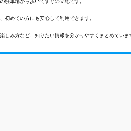
の駐車場から歩いてすぐの立地です。
、初めての方にも安心して利用できます。
楽しみ方など、知りたい情報を分かりやすくまとめていま