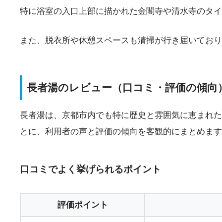
特に浴室の入口上部に描かれた金閣寺や清水寺のタイ
また、脱衣所や休憩スペースも清掃が行き届いてお
長者湯のレビュー（口コミ・評価の傾向
長者湯は、京都市内でも特に歴史と雰囲気に恵まれた
とに、利用者の声と評価の傾向を客観的にまとめます
口コミでよく挙げられるポイント
評価ポイント