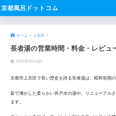
京都風呂ドットコム
ホーム
上京区
長者湯の営業時間・料金・レビュ
2025年9月18日
京都市上京区で長い歴史を誇る長者湯は、昭和初期
薪で沸かした柔らかい井戸水の湯や、リニューアルさ
ます。