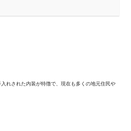
手入れされた内装が特徴で、現在も多くの地元住民や