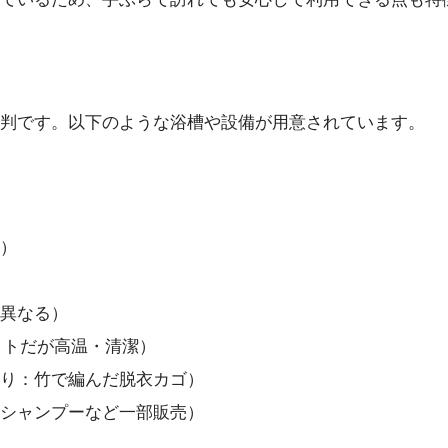
判です。以下のような浴槽や設備が用意されています。
）
異なる）
クトだが高温・清潔）
り：竹で編んだ脱衣カゴ）
シャンプーなど一部販売）