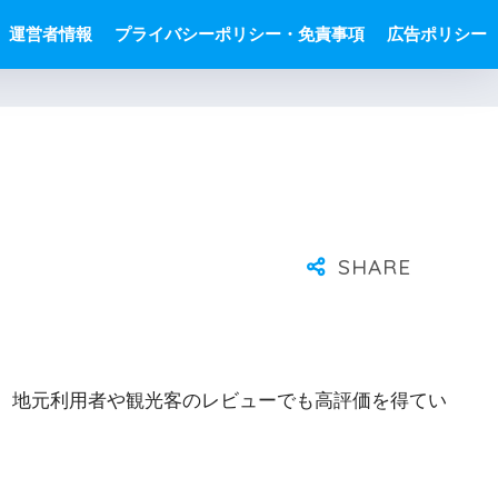
運営者情報
プライバシーポリシー・免責事項
広告ポリシー
、地元利用者や観光客のレビューでも高評価を得てい