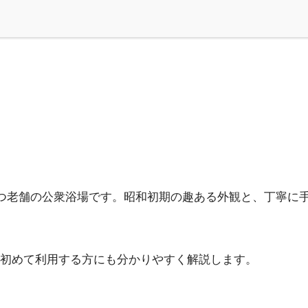
持つ老舗の公衆浴場です。昭和初期の趣ある外観と、丁寧に
初めて利用する方にも分かりやすく解説します。